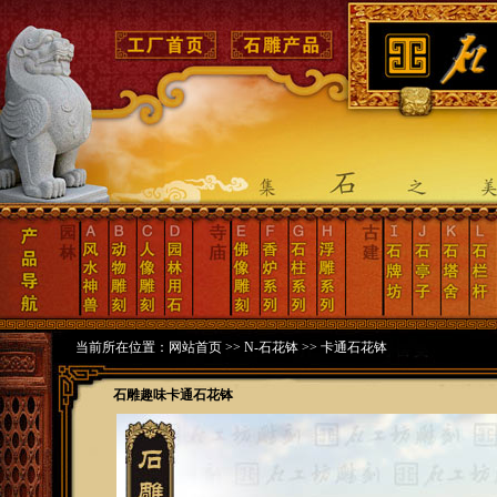
当前所在位置：
网站首页
>>
N-石花钵
>>
卡通石花钵
石雕趣味卡通石花钵