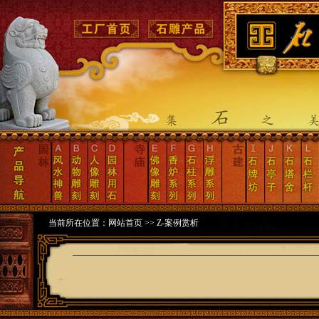
当前所在位置：
网站首页
>>
Z-案例赏析