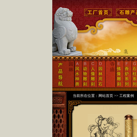
当前所在位置：
网站首页
>> 工程案例