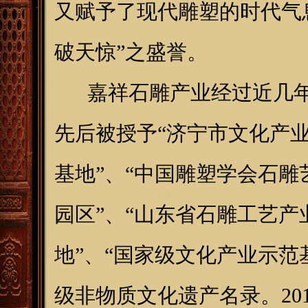
又赋予了现代雕塑的时代气息
破天惊”之盛誉。
嘉祥石雕产业经过近几年
先后被授予“济宁市文化产业
基地”、“中国雕塑学会石雕
园区”、“山东省石雕工艺产
地”、“国家级文化产业示范
级非物质文化遗产名录。20