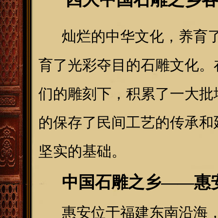
灿烂的中华文化，养育了
育了光彩夺目的石雕文化。
们的雕刻下，积累了一大批
的保存了民间工艺的传承和
坚实的基础。
中国石雕之乡——惠
惠安位于福建东南沿海