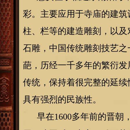
彩。主要应用于寺庙的建筑
柱、栏等的建造雕刻，以及
石雕，中国传统雕刻技艺之
葩，历经一千多年的繁衍发
传统，保持着很完整的延续
具有强烈的民族性。
早在1600多年前的晋朝