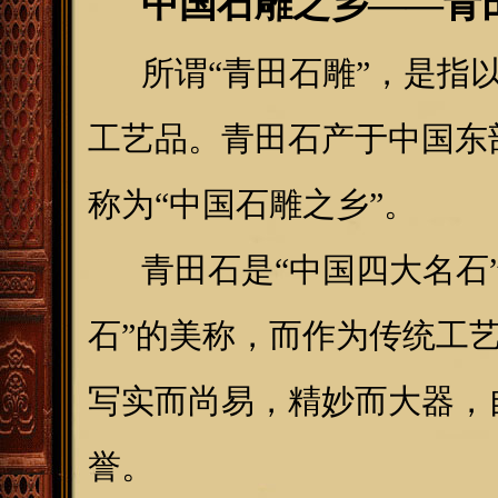
中国石雕之乡——青
所谓“青田石雕”，是指以
工艺品。青田石产于中国东
称为“中国石雕之乡”。
青田石是“中国四大名石”
石”的美称，而作为传统工
写实而尚易，精妙而大器，
誉。