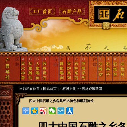
当前所在位置：
网站首页
>>
石雕文化
>>
石材资讯新闻
四大中国石雕之乡各具艺术特色和雕刻特长
四大中国石雕之乡