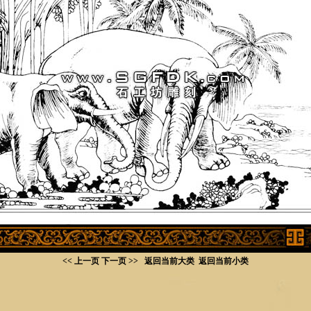
<< 上一页
下一页 >>
返回当前大类
返回当前小类