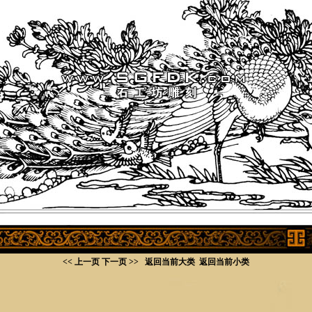
<< 上一页
下一页 >>
返回当前大类
返回当前小类