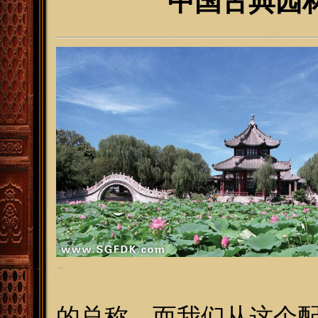
中国古典园
的总称，而我们从这个