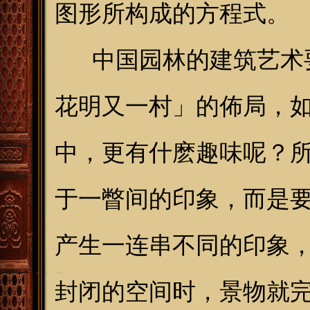
图形所构成的方程式。
中国园林的建筑艺术要
花明又一村」的佈局，
中，更有什麽趣味呢？
于一瞥间的印象，而是
产生一连串不同的印象
封闭的空间时，景物就