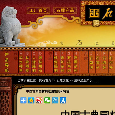
当前所在位置：
网站首页
>>
石雕文化
>>
园林景观知识
中国古典园林的造园规则和特性