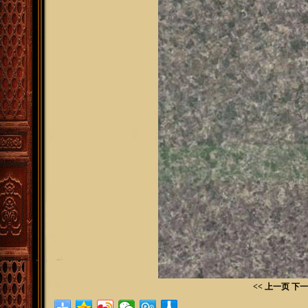
<< 上一页
下一