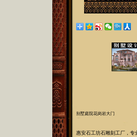
别墅庭院花岗岩大门
惠安石工坊石雕刻工厂，专