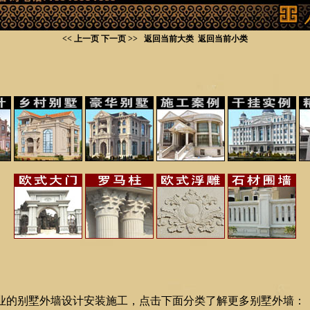
<< 上一页
下一页 >>
返回当前大类
返回当前小类
业的别墅外墙设计安装施工，点击下面分类了解更多别墅外墙：