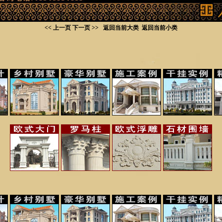
<< 上一页
下一页 >>
返回当前大类
返回当前小类