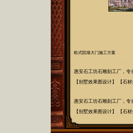
欧式院墙大门施工方案
惠安石工坊石雕刻工厂，专
【
别墅效果图设计
】 【
石材
惠安石工坊石雕刻工厂，专
【
别墅效果图设计
】 【
石材