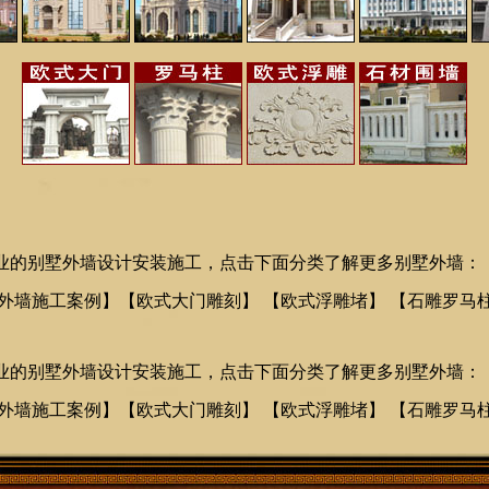
业的别墅外墙设计安装施工，点击下面分类了解更多别墅外墙：
外墙施工案例
】【
欧式大门雕刻
】 【
欧式浮雕堵
】 【
石雕罗马
业的别墅外墙设计安装施工，点击下面分类了解更多别墅外墙：
外墙施工案例
】【
欧式大门雕刻
】 【
欧式浮雕堵
】 【
石雕罗马